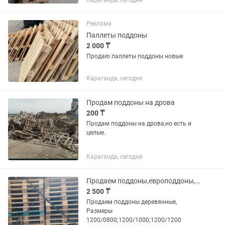
Караганда, сегодня
Реклама
Паллеты поддоны
2 000 ₸
Продаю паллеты поддоны новые
Караганда, сегодня
Продам поддоны на дрова
200 ₸
Продам поддоны на дрова,но есть и
целые.
Караганда, сегодня
Продаем поддоны,европоддоны,европаллеты,поддоны.
2 500 ₸
Продаем поддоны деревянные,
Размеры
1200/0800;1200/1000;1200/1200