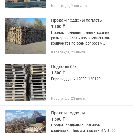
Караганда, 2 августа
Продам поддоны паллеты
1 800 ₸
Продам поддоны паллеты разных
размеров в большом и маленьком
количестве по всем вопросам
обращаться по телефону
Караганда, 23 июля
Поддоны б/у
1 500 ₸
Евро поддоны 12080, 120120
Караганда, 23 июля
Продам поддоны
1 500 ₸
Продам поддоны в большом
количестве Продам паллеты б/у 1500