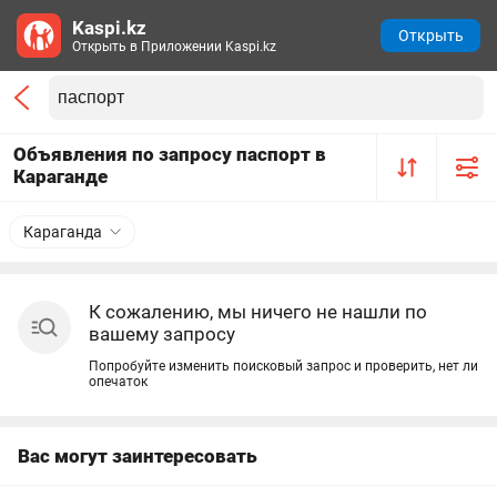
Kaspi.kz
Открыть
Открыть в Приложении Kaspi.kz
Объявления по запросу паспорт в
Караганде
Караганда
К сожалению, мы ничего не нашли по
вашему запросу
Попробуйте изменить поисковый запрос и проверить, нет ли
опечаток
Вас могут заинтересовать