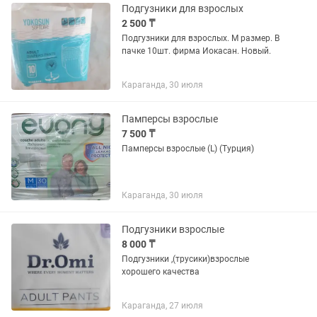
Подгузники для взрослых
2 500 ₸
Подгузники для взрослых. М размер. В
пачке 10шт. фирма Иокасан. Новый.
Караганда, 30 июля
Памперсы взрослые
7 500 ₸
Памперсы взрослые (L) (Турция)
Караганда, 30 июля
Подгузники взрослые
8 000 ₸
Подгузники ,(трусики)взрослые
хорошего качества
Караганда, 27 июля