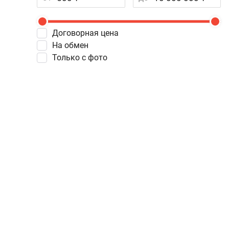
Договорная цена
На обмен
Только с фото