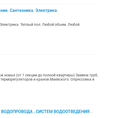
ение. Сантехника. Электрика
 Электрика. Теплый пол. Любой объем. Любой
 (от 1 секции до полной квартиры) Замена труб,
, ВОДОПРОВОДА , СИСТЕМ ВОДООТВЕДЕНИЯ .