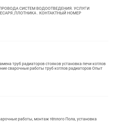
ПРОВОДА СИСТЕМ ВОДООТВЕДЕНИЯ. УСЛУГИ
ЕСАРЯ ,ПЛОТНИКА . КОНТАКТНЫЙ НОМЕР
замена труб радиаторов стояков установка печи котлов
ие сварочные работы труб котлов радиаторов Опыт
варочные работы, монтаж тёплого Пола, установка