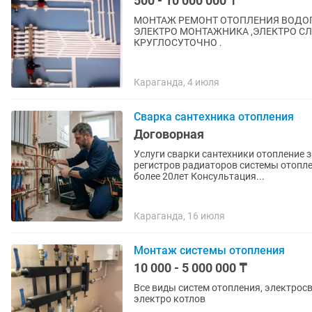
500 - 10 000 000 ₸
МОНТАЖ РЕМОНТ ОТОПЛЕНИЯ ВОДО
ЭЛЕКТРО МОНТАЖНИКА ,ЭЛЕКТРО СЛ
КРУГЛОСУТОЧНО .
Караганда, 4 июля
Сварка сантехника отопления
Договорная
Услуги сварки сантехники отопление 
регистров радиаторов системы отоплен
более 20лет Консультация...
Караганда, 16 июля
Монтаж системы отопления
10 000 - 5 000 000 ₸
Все виды систем отопления, электрос
электро котлов