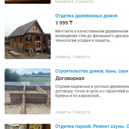
Шымкент, 3 августа
Отделка деревянных домов
1 999 ₸
Мечтаете о качественном деревянном д
возведения стен до финишного декора
технологии усадки и защиты...
Алматы, 3 августа
Строительство домов, бань, саун
Договорная
Строим надежные и уютные деревянные
договору, точно в срок и с гарантией 
бревна и по каркасной...
Алматы, 2 августа
Отделка парной. Ремонт сауны. 