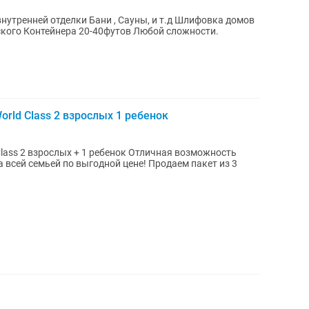
ского Контейнера 20-40футов Любой сложности.
rld Class 2 взрослых 1 ребенок
lass 2 взрослых + 1 ребенок Отличная возможность
 всей семьей по выгодной цене! Продаем пакет из 3