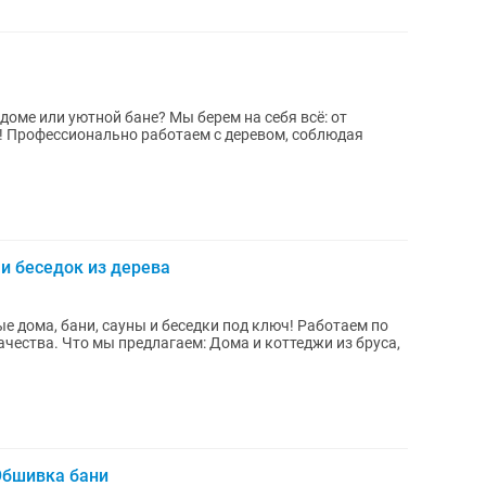
оме или уютной бане? Мы берем на себя всё: от
! Профессионально работаем с деревом, соблюдая
 и беседок из дерева
 дома, бани, сауны и беседки под ключ! Работаем по
качества. Что мы предлагаем: Дома и коттеджи из бруса,
Обшивка бани