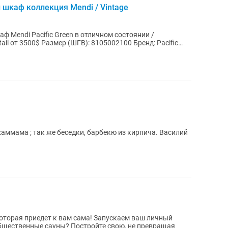
 шкаф коллекция Mendi / Vintage
 Mendi Pacific Green в отличном состоянии /
хаммама ; так же беседки, барбекю из кирпича. Василий