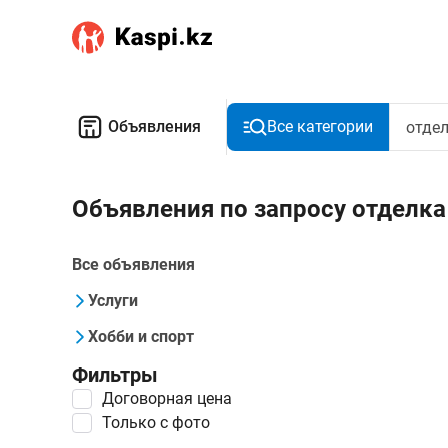
Объявления
Все категории
Объявления по запросу отделка
Все объявления
Услуги
Хобби и спорт
Фильтры
Договорная цена
Только с фото