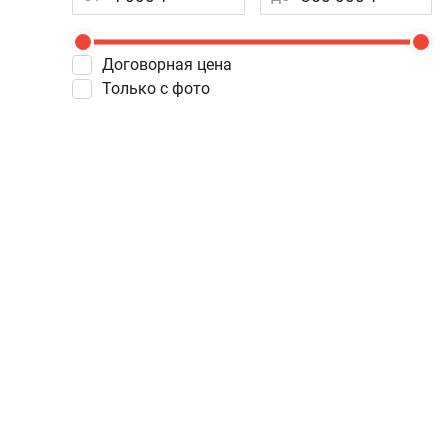
Договорная цена
Только с фото