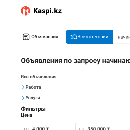
Объявления
Все категории
Объявления по запросу начина
Все объявления
Работа
Услуги
Фильтры
Цена
от
до