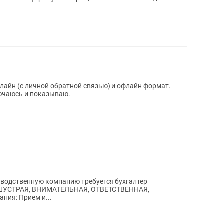
лайн (с личной обратной связью) и офлайн формат.
ючаюсь и показываю.
) ШУСТРАЯ, ВНИМАТЕЛЬНАЯ, ОТВЕТСТВЕННАЯ,
ия: Прием и...