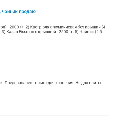
 чайник продаю
ра) - 2000 тг. 2) Кастрюля алюминиевая без крышки (4
. 3) Казан Fissman с крышкой - 2500 тг. 5) Чайник (2,5
и. Предназначен только для хранения. Не для плиты.