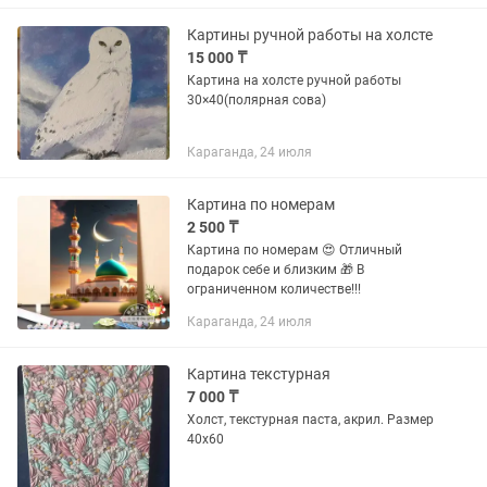
Картины ручной работы на холсте
15 000 ₸
Картина на холсте ручной работы
30×40(полярная сова)
Караганда, 24 июля
Картина по номерам
2 500 ₸
Картина по номерам 😍 Отличный
подарок себе и близким 🎁 В
ограниченном количестве!!!
Караганда, 24 июля
Картина текстурная
7 000 ₸
Холст, текстурная паста, акрил. Размер
40x60