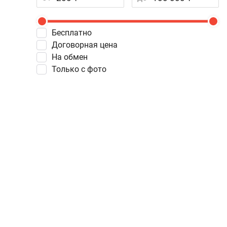
Бесплатно
Договорная цена
На обмен
Только с фото