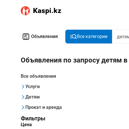
Объявления
Все категории
Объявления по запросу детям в
Все объявления
Услуги
Детям
Прокат и аренда
Фильтры
Цена