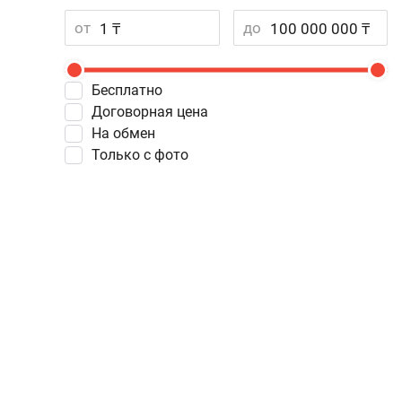
от
до
Бесплатно
Договорная цена
На обмен
Только с фото