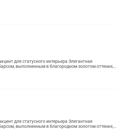
для статусного интерьера Элегантная
арсом, выполненным в благородном золотом оттенке,
...
для статусного интерьера Элегантная
арсом, выполненным в благородном золотом оттенке,
...