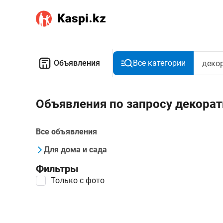
Объявления
Все категории
Объявления по запросу декора
Все объявления
Для дома и сада
Фильтры
Только с фото