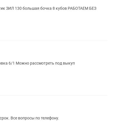
овка 6/1 Можно рассмотреть под выкуп
срок. Все вопросы по телефону.