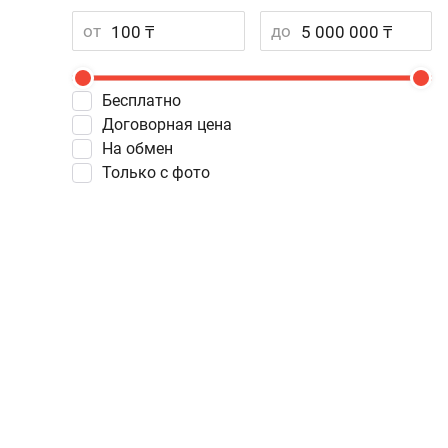
от
до
Бесплатно
Договорная цена
На обмен
Только с фото