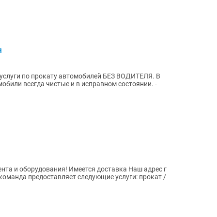
я
 услуги по прокату автомобилей БЕЗ ВОДИТЕЛЯ. В
 оборудования! Имеется доставка Наш адрес г