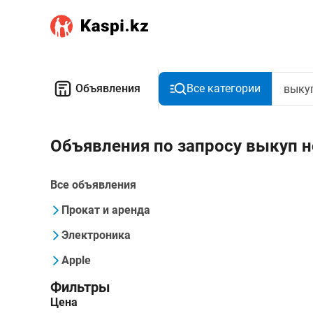
Объявления
Все категории
Объявления по запросу выкуп н
Все объявления
Прокат и аренда
Электроника
Apple
Фильтры
Цена