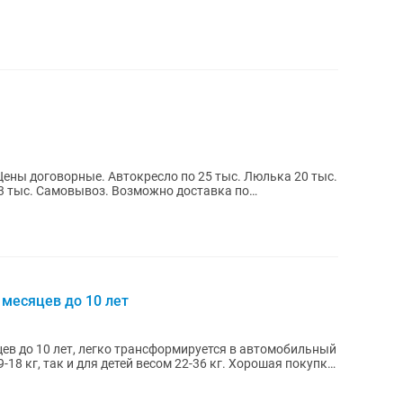
Цены договорные. Автокресло по 25 тыс. Люлька 20 тыс.
 3 тыс. Самовывоз. Возможно доставка по
 месяцев до 10 лет
цев до 10 лет, легко трансформируется в автомобильный
9-18 кг, так и для детей весом 22-36 кг. Хорошая покупка