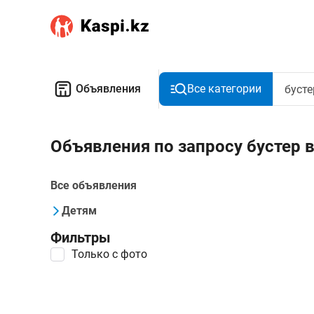
Объявления
Все категории
Объявления по запросу бустер 
Все объявления
Детям
Фильтры
Только с фото