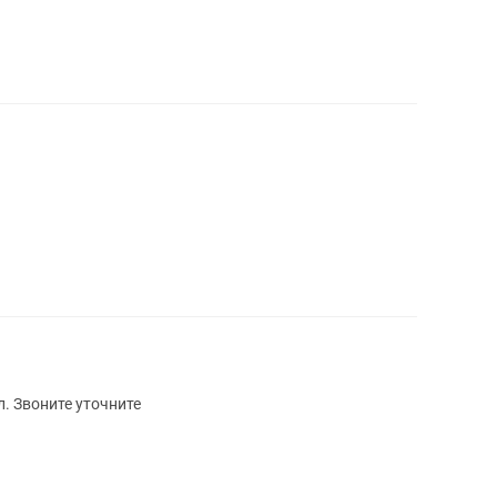
. Звоните уточните