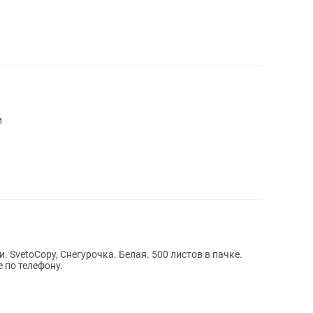
и
. SvetoCopy, Снегурочка. Белая. 500 листов в пачке.
 по телефону.