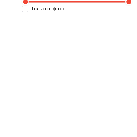
Только с фото