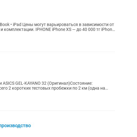
hone XS — до 40 000 тг iPhone
 ASICS GEL-KAYANO 32 (Оригинал)Состояние:
его 2 коротких тестовых пробежки по 2 км (одна на
производство