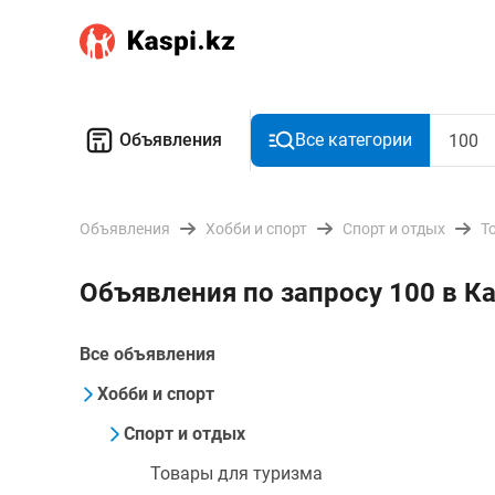
Объявления
Все категории
Объявления
Хобби и спорт
Спорт и отдых
Т
Объявления по запросу 100 в К
Все объявления
Хобби и спорт
Спорт и отдых
Товары для туризма