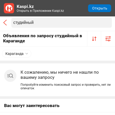
Kaspi.kz
Открыть
Открыть в Приложении Kaspi.kz
Объявления по запросу студийный в
Караганде
Караганда
К сожалению, мы ничего не нашли по
вашему запросу
Попробуйте изменить поисковый запрос и проверить, нет ли
опечаток
Вас могут заинтересовать