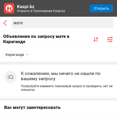
Kaspi.kz
Открыть
Открыть в Приложении Kaspi.kz
Объявления по запросу мате в
Караганде
Караганда
К сожалению, мы ничего не нашли по
вашему запросу
Попробуйте изменить поисковый запрос и проверить, нет ли
опечаток
Вас могут заинтересовать