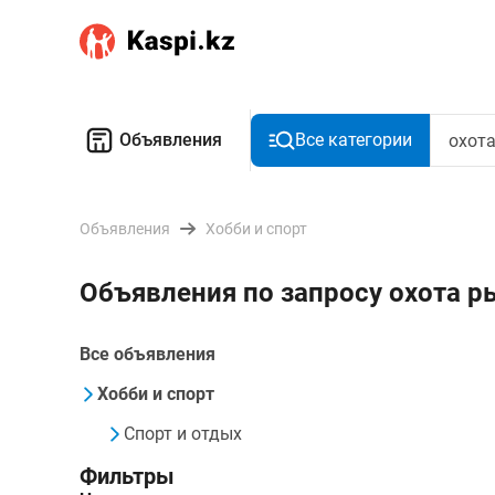
Объявления
Все категории
Объявления
Хобби и спорт
Объявления по запросу охота р
Все объявления
Хобби и спорт
Спорт и отдых
Фильтры