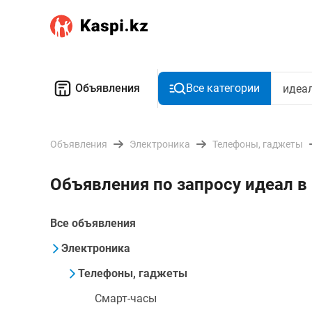
Объявления
Все категории
Объявления
Электроника
Телефоны, гаджеты
Объявления по запросу идеал в
Все объявления
Электроника
Телефоны, гаджеты
Смарт-часы