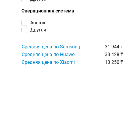
Операционная система
Android
Другая
Средняя цена по Samsung
31 944 ₸
Средняя цена по Huawei
33 428 ₸
Средняя цена по Xiaomi
13 250 ₸