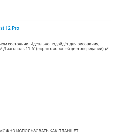
st 12 Pro
ном состоянии. Идеально подойдёт для рисования,
 МОЖНО ИСПОЛЬЗОВАТЬ КАК ПЛАНШЕТ