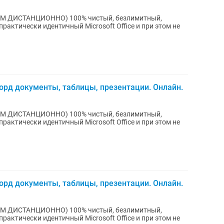
100% чистый, безлимитный,
практически идентичный Microsoft Office и при этом не
орд документы, таблицы, презентации. Онлайн.
100% чистый, безлимитный,
практически идентичный Microsoft Office и при этом не
орд документы, таблицы, презентации. Онлайн.
100% чистый, безлимитный,
практически идентичный Microsoft Office и при этом не