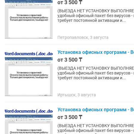
от 3 500 ₸
(ВЫЕЗДА НЕТ УСТАНОВКУ ВЫПОЛНЯЕМ ДИСТАНЦИОННО) 
удобный офисный пакет без вирусов - 
требует постоянной активации и...
Петропавловск, 3 августа
Установка офисных программ - В
от 3 500 ₸
(ВЫЕЗДА НЕТ УСТАНОВКУ ВЫПОЛНЯЕМ ДИСТАНЦИОННО) 
удобный офисный пакет без вирусов - 
требует постоянной активации и...
Иртышск, 3 августа
Установка офисных программ - В
от 3 500 ₸
(ВЫЕЗДА НЕТ УСТАНОВКУ ВЫПОЛНЯЕМ ДИСТАНЦИОННО) 
удобный офисный пакет без вирусов - 