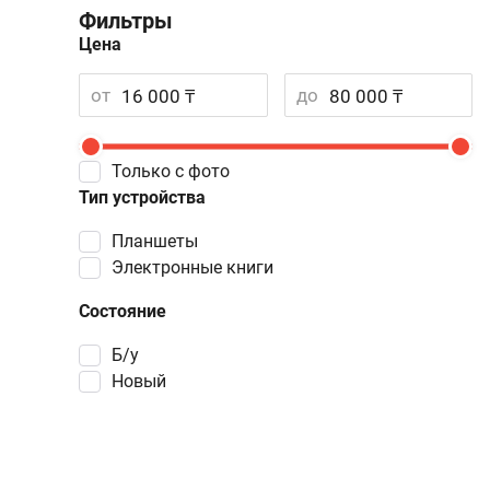
Фильтры
Цена
от
до
Только с фото
Тип устройства
Планшеты
Электронные книги
Состояние
Б/у
Новый