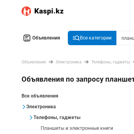
Объявления
Все категории
Объявления
Электроника
Телефоны, гаджеты
Объявления по запросу планшет
Все объявления
Электроника
Телефоны, гаджеты
Планшеты и электронные книги