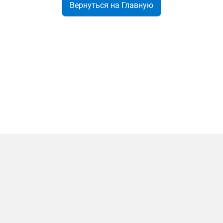
Вернуться на Главную