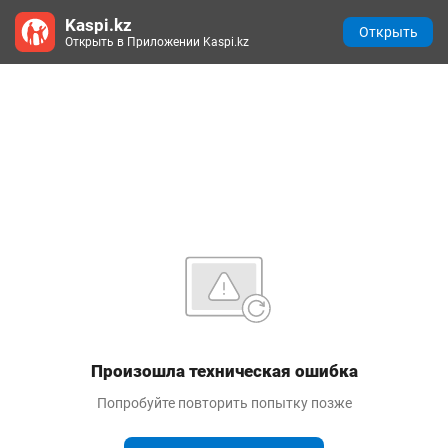
Kaspi.kz
Открыть
Открыть в Приложении Kaspi.kz
Произошла техническая ошибка
Попробуйте повторить попытку позже