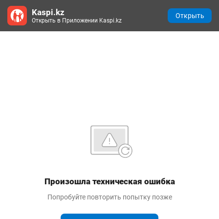
Kaspi.kz
Открыть
Открыть в Приложении Kaspi.kz
Произошла техническая ошибка
Попробуйте повторить попытку позже