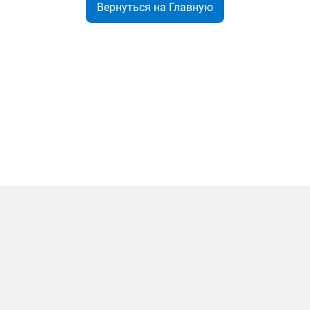
Вернуться на Главную