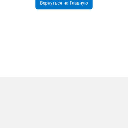
Вернуться на Главную