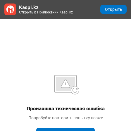
Kaspi.kz
Открыть
Открыть в Приложении Kaspi.kz
Произошла техническая ошибка
Попробуйте повторить попытку позже