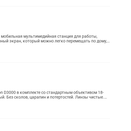
— мобильная мультимедийная станция для работы,
n D3000 в комплекте со стандартным объективом 18-
й. Без сколов, царапин и потертостей. Линзы чистые.