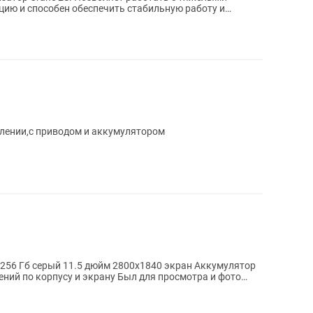
цию и способен обеспечить стабильную работу и
ых...
лении,с приводом и аккумулятором