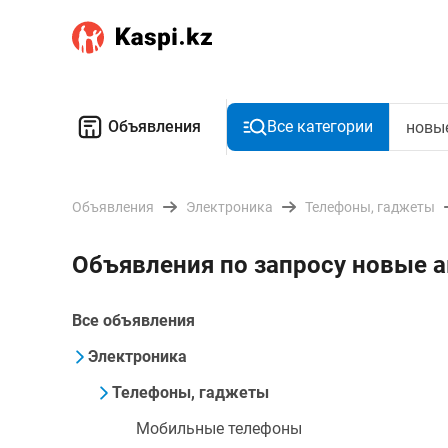
Объявления
Все категории
Объявления
Электроника
Телефоны, гаджеты
Объявления по запросу новые 
Все объявления
Электроника
Телефоны, гаджеты
Мобильные телефоны