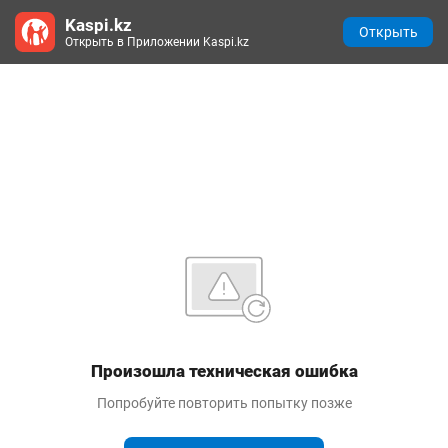
Kaspi.kz
Открыть
Открыть в Приложении Kaspi.kz
Произошла техническая ошибка
Попробуйте повторить попытку позже