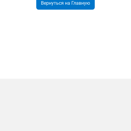
Вернуться на Главную