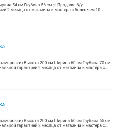
й 2 месяца от магазина и мастера с более чем 10
ики...
ка
а 60 см Глубина 70 см
альной гарантией 2 месяца от магазина и мастера с
ка
а 60 см Глубина 65 см
альной гарантией 2 месяца от магазина и мастера с