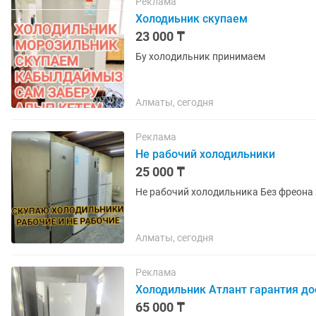
Реклама
Холодиьник скупаем
23 000 ₸
Бу холодильник принимаем
Алматы, сегодня
Реклама
Не рабочий холодильники
25 000 ₸
Не рабочий холодильника Без фреона
Алматы, сегодня
Реклама
Холодильник Атлант гарантия до
65 000 ₸