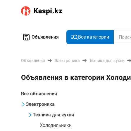
Объявления
Все категории
Объявления
Электроника
Техника для кухни
Объявления в категории Холоди
Все объявления
Электроника
Техника для кухни
Холодильники