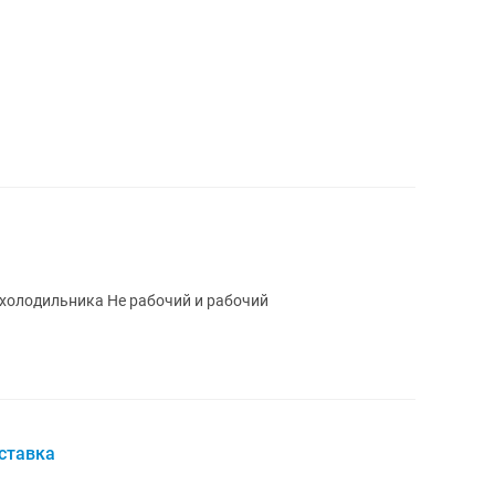
 холодильника Не рабочий и рабочий
ставка