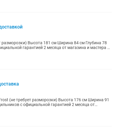
 доставкой
 Ширина 84 см Глубина 78
доставка
ует разморозки) Высота 176 см Ширина 91