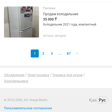
Реклама
Продам холодильник
35 000 ₸
Холодильник 2021 года, компактный
Астана, сегодня
1
2
3
...
87
Объявления
Электроника
Техника для кухни
Холодильники
Қаз
Рус
© 2012-2026, АО «Kaspi Bank»
Пользовательское соглашение