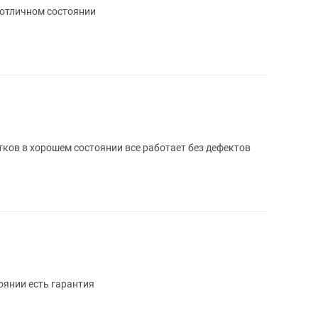
 отличном состоянии
ков в хорошем состоянии все работает без дефектов
оянии есть гарантия