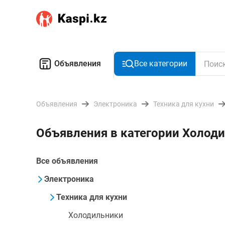
Объявления
Все категории
Объявления
Электроника
Техника для кухни
Объявления в категории Холоди
Все объявления
Электроника
Техника для кухни
Холодильники