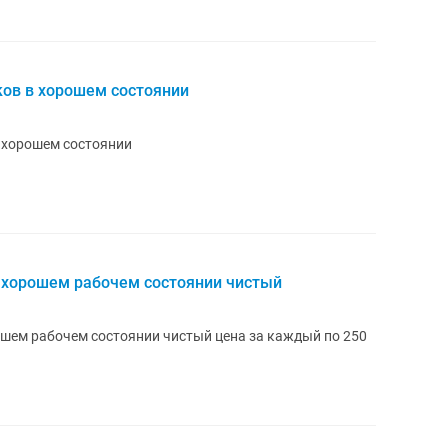
ков в хорошем состоянии
 хорошем состоянии
 хорошем рабочем состоянии чистый
шем рабочем состоянии чистый цена за каждый по 250