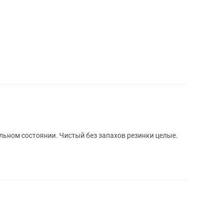
ьном состоянии. Чистый без запахов резинки целые.