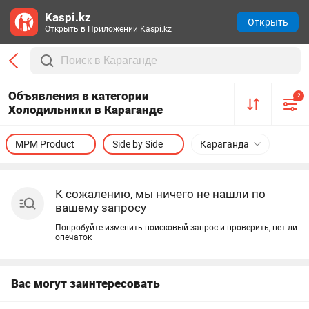
Kaspi.kz
Открыть
Открыть в Приложении Kaspi.kz
Объявления в категории
2
Холодильники в Караганде
MPM Product
Side by Side
Караганда
К сожалению, мы ничего не нашли по
вашему запросу
Попробуйте изменить поисковый запрос и проверить, нет ли
опечаток
Вас могут заинтересовать