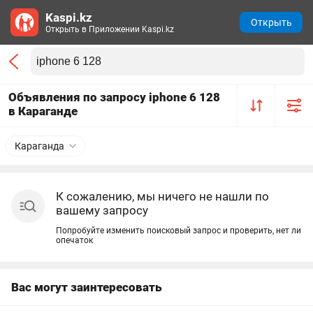
Kaspi.kz
Открыть
Открыть в Приложении Kaspi.kz
Объявления по запросу iphone 6 128
в Караганде
Караганда
К сожалению, мы ничего не нашли по
вашему запросу
Попробуйте изменить поисковый запрос и проверить, нет ли
опечаток
Вас могут заинтересовать