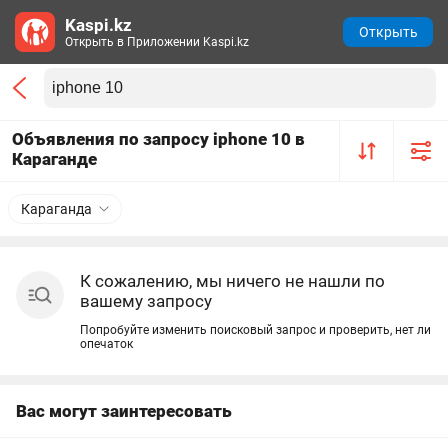
Kaspi.kz
Открыть
Открыть в Приложении Kaspi.kz
Объявления по запросу iphone 10 в
Караганде
Караганда
К сожалению, мы ничего не нашли по
вашему запросу
Попробуйте изменить поисковый запрос и проверить, нет ли
опечаток
Вас могут заинтересовать