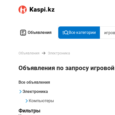
Объявления
Все категории
Объявления
Электроника
Объявления по запросу игровой
Все объявления
Электроника
Компьютеры
Фильтры