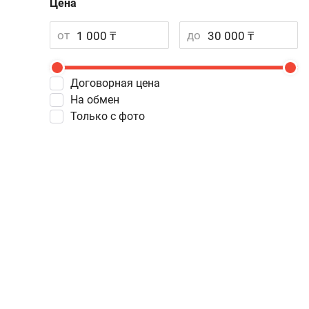
Цена
от
до
Договорная цена
На обмен
Только с фото