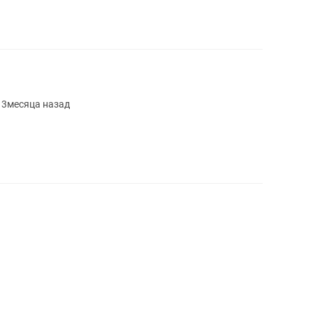
 3месяца назад