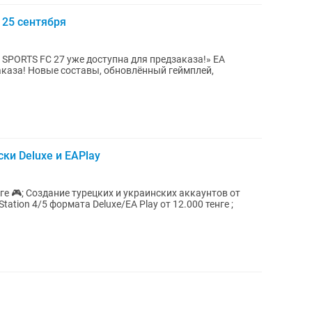
 25 сентября
SPORTS FC 27 уже доступна для предзаказа!» EA
аказа! Новые составы, обновлённый геймплей,
ски Deluxe и EAPlay
аккаунтов от