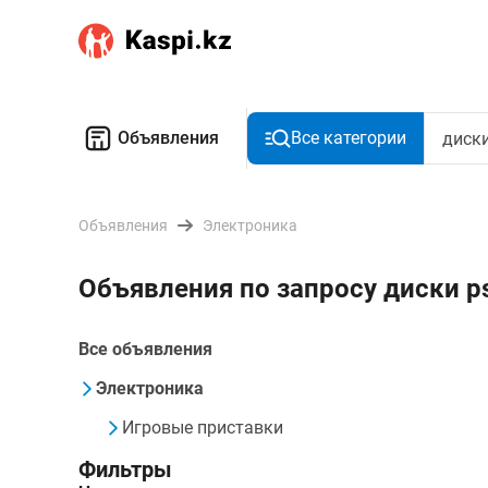
Объявления
Все категории
Объявления
Электроника
Объявления по запросу диски p
Все объявления
Электроника
Игровые приставки
Фильтры