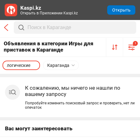
Kaspi.kz
Открыть
Открыть в Приложении Kaspi.kz
Объявления в категории Игры для
1
приставок в Караганде
логические
Караганда
К сожалению, мы ничего не нашли по
вашему запросу
Попробуйте изменить поисковый запрос и проверить, нет ли
опечаток
Вас могут заинтересовать