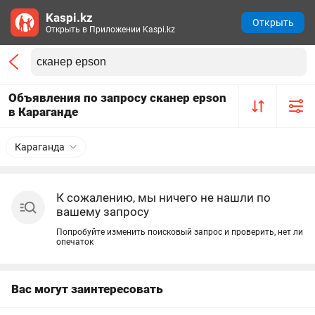
Kaspi.kz
Открыть
Открыть в Приложении Kaspi.kz
Объявления по запросу сканер epson
в Караганде
Караганда
К сожалению, мы ничего не нашли по
вашему запросу
Попробуйте изменить поисковый запрос и проверить, нет ли
опечаток
Вас могут заинтересовать