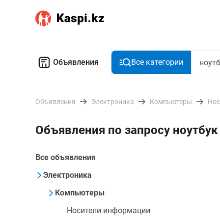
Объявления
Все категории
Объявления
Электроника
Компьютеры
Нос
Объявления по запросу ноутбук
Все объявления
Электроника
Компьютеры
Носители информации