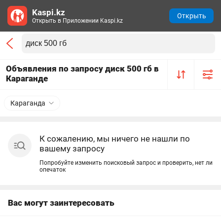
Kaspi.kz
Открыть
Открыть в Приложении Kaspi.kz
Объявления по запросу диск 500 гб в
Караганде
Караганда
К сожалению, мы ничего не нашли по
вашему запросу
Попробуйте изменить поисковый запрос и проверить, нет ли
опечаток
Вас могут заинтересовать