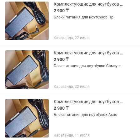
Комплектующие для ноутбуков и компьютеров
2 900 ₸
Блоки питания для ноутбуков Hp
Караганда, 22 июля
Комплектующие для ноутбуков и компьютеров
2 900 ₸
Блок питания для ноутбуков Самсунг
Караганда, 22 июля
Комплектующие для ноутбуков и компьютеров
2 900 ₸
Блоки питания для ноутбуков Asus
Караганда, 11 июля