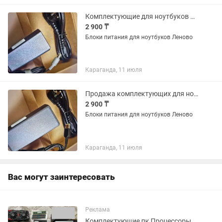
Комплектующие для ноутбуков и компьютеров
2 900 ₸
Блоки питания для ноутбуков Леново
Караганда, 11 июля
Продажа комплектующих для ноутбуков и компьютеров
2 900 ₸
Блоки питания для ноутбуков Леново
Караганда, 11 июля
Вас могут заинтересовать
Реклама
Комплектующие пк Процессоры