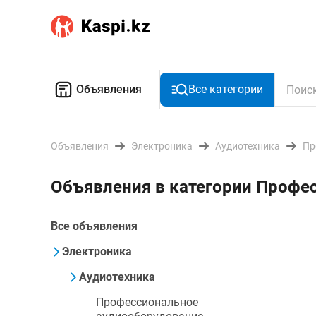
Объявления
Все категории
Объявления
Электроника
Аудиотехника
Пр
Объявления в категории Профе
Все объявления
Электроника
Аудиотехника
Профессиональное