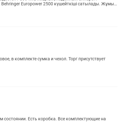
ыс
 новое, в комплекте сумка и чехол. Торг присутствует