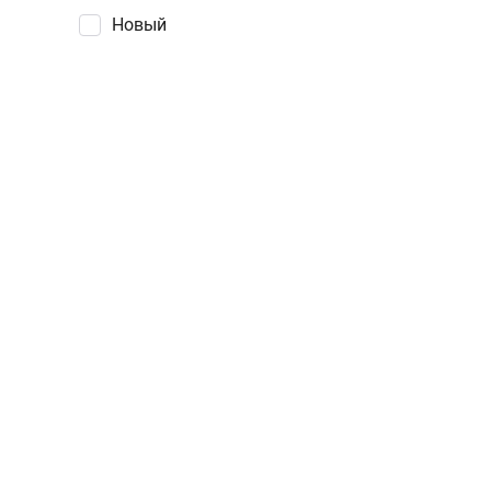
Новый