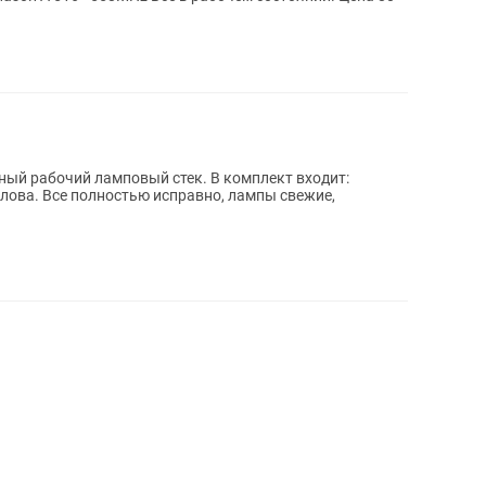
й ламповый стек. В комплект входит:
голова. Все полностью исправно, лампы свежие,