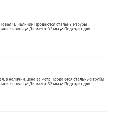
яние: новая ✔️ Диаметр: 32 мм ✔️ Подходит для
цена за метр Продаются стальные трубы
яние: новая ✔️ Диаметр: 32 мм ✔️ Подходит для