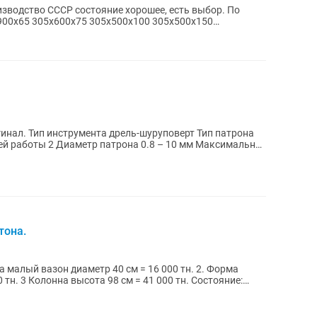
зводство СССР состояние хорошее, есть выбор. По
инал. Тип инструмента дрель-шуруповерт Тип патрона
й работы 2 Диаметр патрона 0.8 – 10 мм Максимальное
тона.