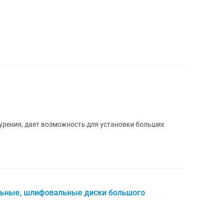
урения, дает возможность для установки больших
ильные, шлифовальные диски большого