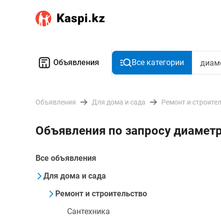
Объявления
Все категории
Объявления
Для дома и сада
Ремонт и строите
Объявления по запросу диамет
Все объявления
Для дома и сада
Ремонт и строительство
Сантехника