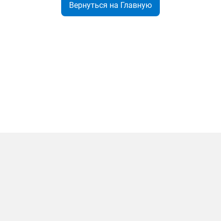
Вернуться на Главную