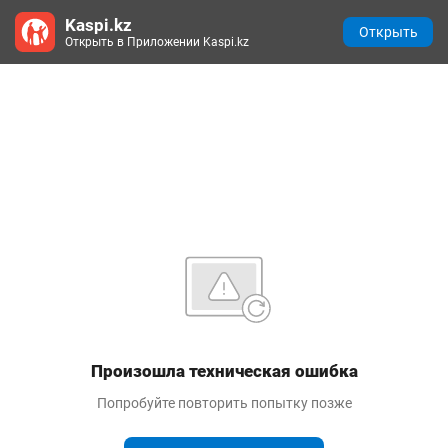
Kaspi.kz
Открыть
Открыть в Приложении Kaspi.kz
Произошла техническая ошибка
Попробуйте повторить попытку позже