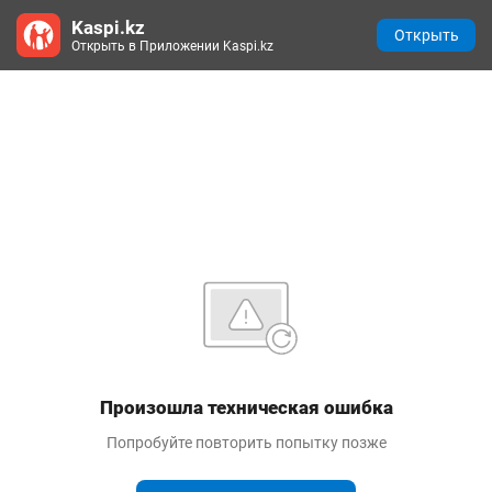
Kaspi.kz
Открыть
Открыть в Приложении Kaspi.kz
Произошла техническая ошибка
Попробуйте повторить попытку позже