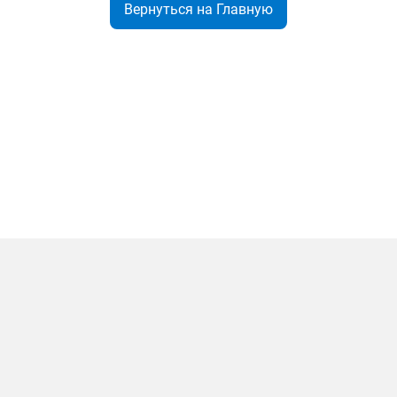
Вернуться на Главную