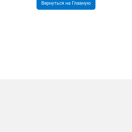
Вернуться на Главную