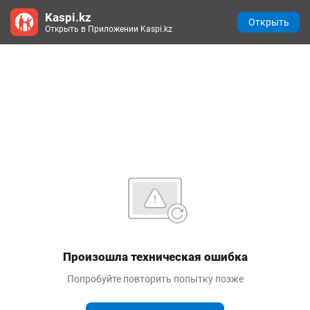
Kaspi.kz
Открыть
Открыть в Приложении Kaspi.kz
Произошла техническая ошибка
Попробуйте повторить попытку позже