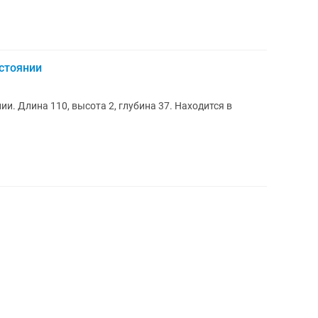
стоянии
. Длина 110, высота 2, глубина 37. Находится в