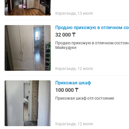
Караганда, 13 июля
Продаю прихожую в отличном со
32 000 ₸
Продаю прихожую в отличном состоянии
Майкудуке
Караганда, 12 июля
Прихожая шкаф
100 000 ₸
Прихожая шкаф отл состояние
Караганда, 12 июля