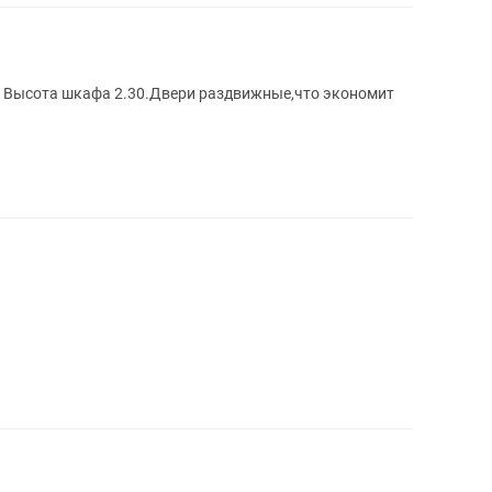
 Высота шкафа 2.30.Двери раздвижные,что экономит