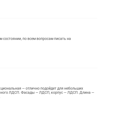
 состоянии, по всем вопросам писать на
циональная — отлично подойдет для небольших
нного ЛДСП. Фасады — ЛДСП, корпус — ЛДСП. Длина —
.