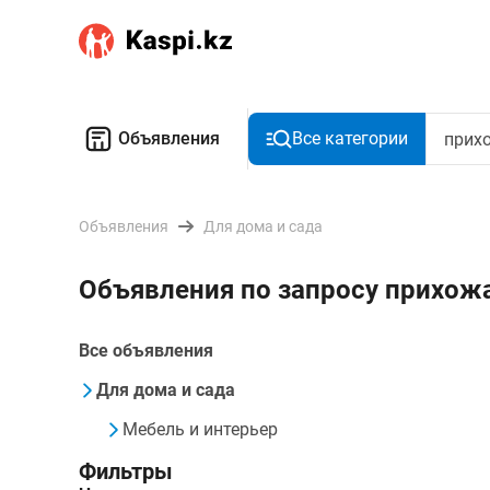
Объявления
Все категории
Объявления
Для дома и сада
Объявления по запросу прихож
Все объявления
Для дома и сада
Мебель и интерьер
Фильтры