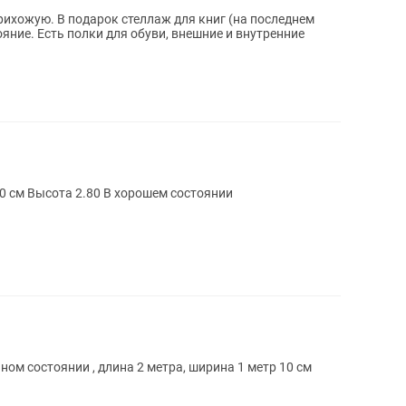
ихожую. В подарок стеллаж для книг (на последнем
и внутренние
0 см Высота 2.80 В хорошем состоянии
ом состоянии , длина 2 метра, ширина 1 метр 10 см