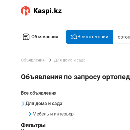
Объявления
Все категории
Объявления
Для дома и сада
Объявления по запросу ортопе
Все объявления
Для дома и сада
Мебель и интерьер
Фильтры