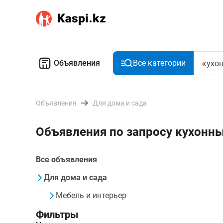
Объявления
Все категории
Объявления
Для дома и сада
Объявления по запросу кухонны
Все объявления
Для дома и сада
Мебель и интерьер
Фильтры