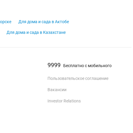
горске
Для дома и сада в Актобе
Для дома и сада в Казахстане
9999
Бесплатно с мобильного
Пользовательское соглашение
Вакансии
Investor Relations