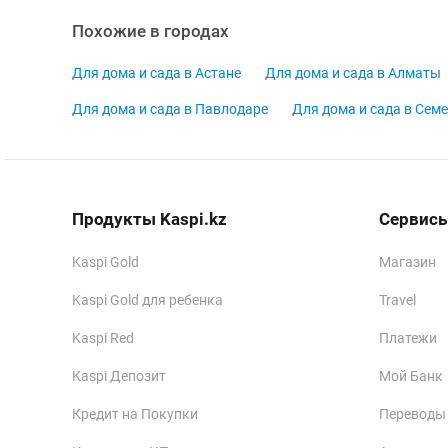
Похожие в городах
Для дома и сада в Астане
Для дома и сада в Алматы
Для дома и сада в Павлодаре
Для дома и сада в Семе
Продукты Kaspi.kz
Сервисы
Kaspi Gold
Магазин
Kaspi Gold для ребенка
Travel
Kaspi Red
Платежи
Kaspi Депозит
Мой Банк
Кредит на Покупки
Переводы