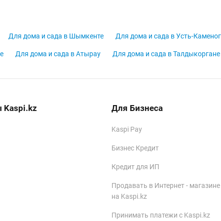
Для дома и сада в Шымкенте
Для дома и сада в Усть-Камено
е
Для дома и сада в Атырау
Для дома и сада в Талдыкоргане
 Kaspi.kz
Для Бизнеса
Kaspi Pay
Бизнес Кредит
Кредит для ИП
Продавать в Интернет - магазине
на Kaspi.kz
Принимать платежи с Kaspi.kz