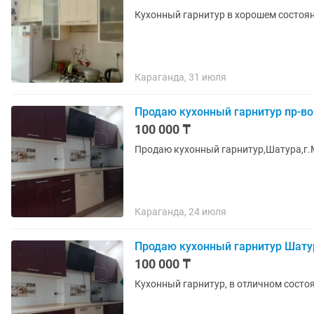
Кухонный гарнитур в хорошем состояни
Караганда, 31 июля
Продаю кухонный гарнитур пр-во
100 000 ₸
Продаю кухонный гарнитур,Шатура,г.
Караганда, 24 июля
Продаю кухонный гарнитур Шатур
100 000 ₸
Кухонный гарнитур, в отличном состо