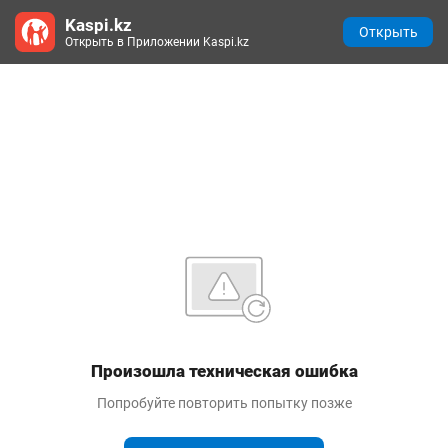
Kaspi.kz
Открыть
Открыть в Приложении Kaspi.kz
Произошла техническая ошибка
Попробуйте повторить попытку позже