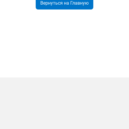
Вернуться на Главную