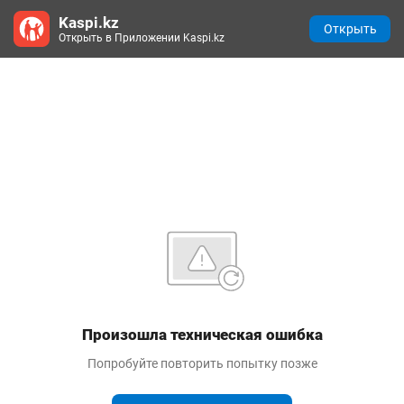
Kaspi.kz
Открыть
Открыть в Приложении Kaspi.kz
Произошла техническая ошибка
Попробуйте повторить попытку позже