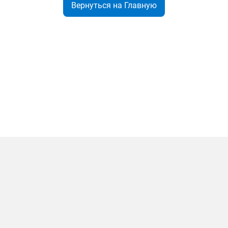
Вернуться на Главную