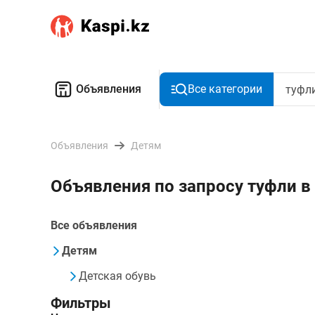
Объявления
Все категории
Объявления
Детям
Объявления по запросу туфли в
Все объявления
Детям
Детская обувь
Фильтры