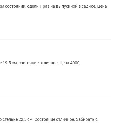
ом состоянии, одели 1 раз на выпускной в садике. Цена
е 19.5 см, состояние отличное. Цена 4000,
 стельке 22,5 см. Состояние отличное. Забирать с