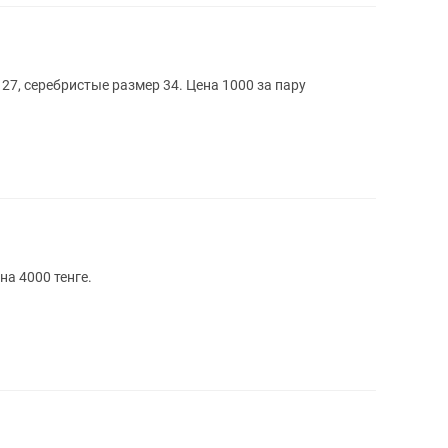
27, серебристые размер 34. Цена 1000 за пару
на 4000 тенге.