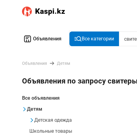
Объявления
Все категории
Объявления
Детям
Объявления по запросу свитер
Все объявления
Детям
Детская одежда
Школьные товары