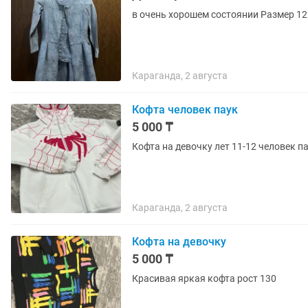
в очень хорошем состоянии Размер 12
Караганда, 2 августа
Кофта человек паук
5 000 ₸
Кофта на девочку лет 11-12 человек п
Караганда, 2 августа
Кофта на девочку
5 000 ₸
Красивая яркая кофта рост 130