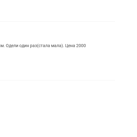
см. Одели один раз(стала мала). Цена 2000