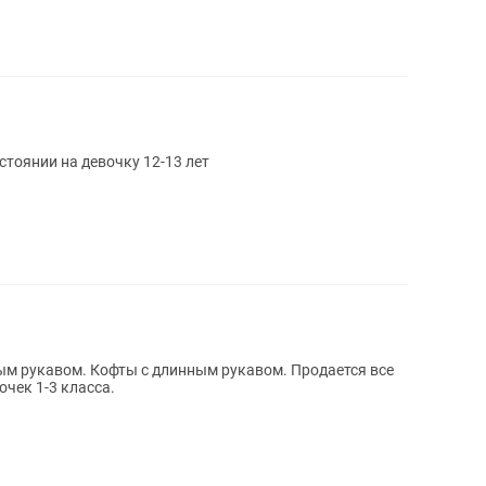
стоянии на девочку 12-13 лет
ым рукавом. Кофты с длинным рукавом. Продается все
очек 1-3 класса.